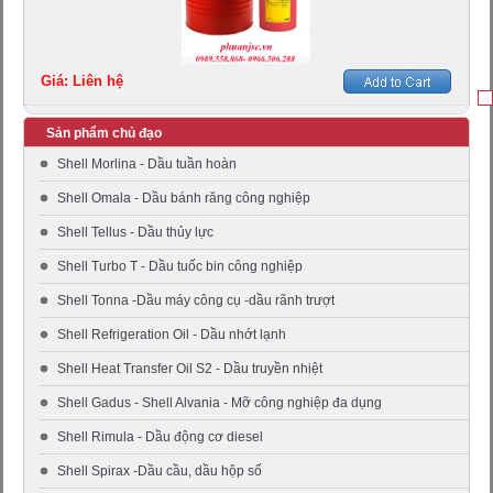
Giá: Liên hệ
Sản phẩm chủ đạo
Shell Morlina - Dầu tuần hoàn
Shell Omala - Dầu bánh răng công nghiệp
Shell Tellus - Dầu thủy lực
Shell Turbo T - Dầu tuốc bin công nghiệp
Shell Tonna -Dầu máy công cụ -dầu rãnh trượt
Shell Refrigeration Oil - Dầu nhớt lạnh
Shell Heat Transfer Oil S2 - Dầu truyền nhiệt
Shell Gadus - Shell Alvania - Mỡ công nghiệp đa dụng
Shell Rimula - Dầu động cơ diesel
Shell Spirax -Dầu cầu, dầu hộp số