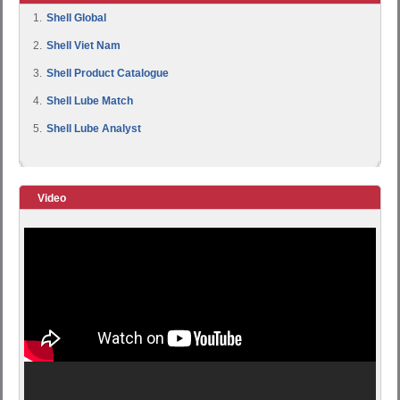
1.
Shell Global
2.
Shell Viet Nam
3.
Shell Product Catalogue
4.
Shell Lube Match
5.
Shell Lube Analyst
Video