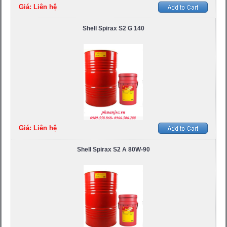
Giá: Liên hệ
Shell Spirax S2 G 140
Giá: Liên hệ
Shell Spirax S2 A 80W-90