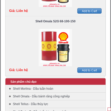
Giá: Liên hệ
Shell Omala S2G 68-100-150
Giá: Liên hệ
Sản phẩm chủ đạo
Shell Morlina - Dầu tuần hoàn
Shell Omala - Dầu bánh răng công nghiệp
Shell Tellus - Dầu thủy lực