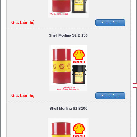
Giá: Liên hệ
Shell Morlina S2 B 150
Giá: Liên hệ
Shell Morlina S2 B100