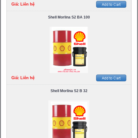
Giá: Liên hệ
Shell Morlina S2 BA 100
Giá: Liên hệ
Shell Morlina S2 B 32