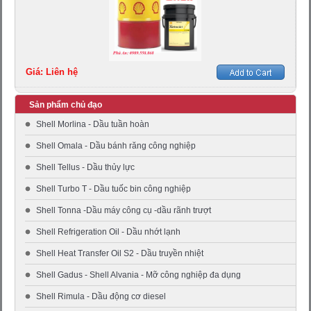
Giá: Liên hệ
Sản phẩm chủ đạo
Shell Morlina - Dầu tuần hoàn
Shell Omala - Dầu bánh răng công nghiệp
Shell Tellus - Dầu thủy lực
Shell Turbo T - Dầu tuốc bin công nghiệp
Shell Tonna -Dầu máy công cụ -dầu rãnh trượt
Shell Refrigeration Oil - Dầu nhớt lạnh
Shell Heat Transfer Oil S2 - Dầu truyền nhiệt
Shell Gadus - Shell Alvania - Mỡ công nghiệp đa dụng
Shell Rimula - Dầu động cơ diesel