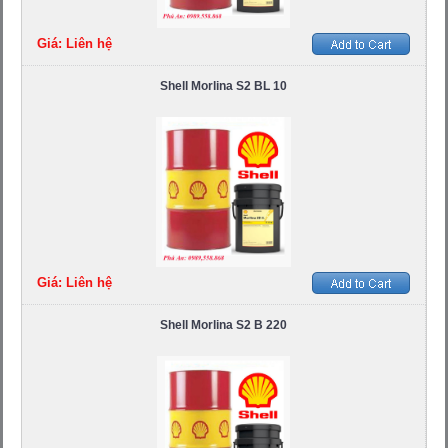
Giá: Liên hệ
Shell Morlina S2 BL 10
Giá: Liên hệ
Shell Morlina S2 B 220