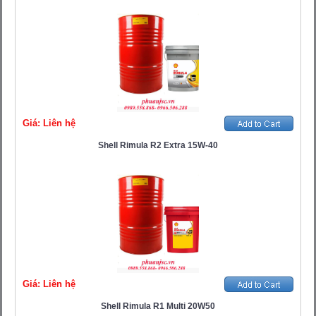
Giá: Liên hệ
Shell Rimula R2 Extra 15W-40
Giá: Liên hệ
Shell Rimula R1 Multi 20W50