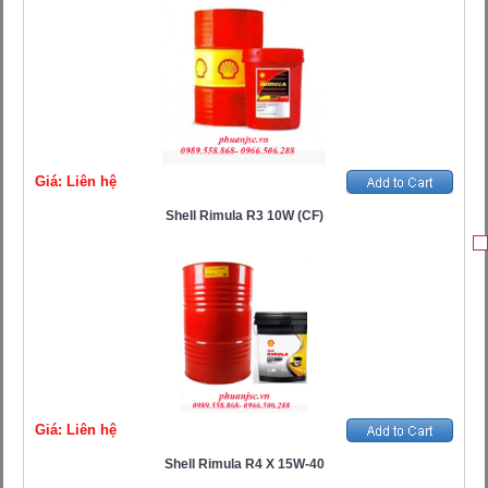
Giá: Liên hệ
Shell Rimula R3 10W (CF)
Giá: Liên hệ
Shell Rimula R4 X 15W-40