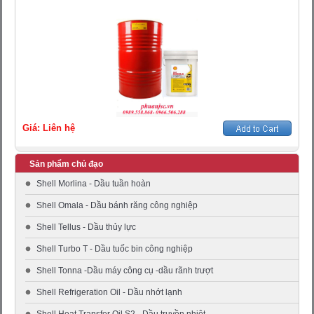
Giá: Liên hệ
Sản phẩm chủ đạo
Shell Morlina - Dầu tuần hoàn
Shell Omala - Dầu bánh răng công nghiệp
Shell Tellus - Dầu thủy lực
Shell Turbo T - Dầu tuốc bin công nghiệp
Shell Tonna -Dầu máy công cụ -dầu rãnh trượt
Shell Refrigeration Oil - Dầu nhớt lạnh