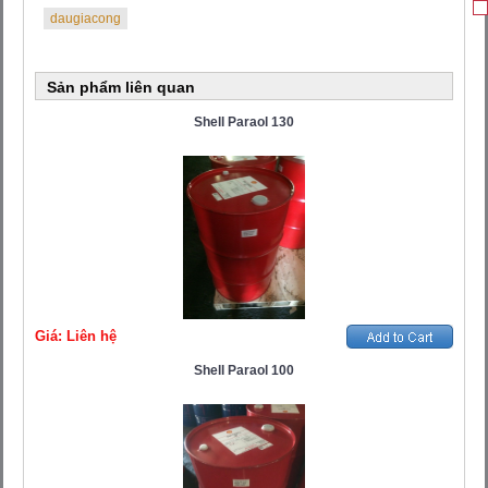
daugiacong
Sản phẩm liên quan
Shell Paraol 130
Giá: Liên hệ
Shell Paraol 100